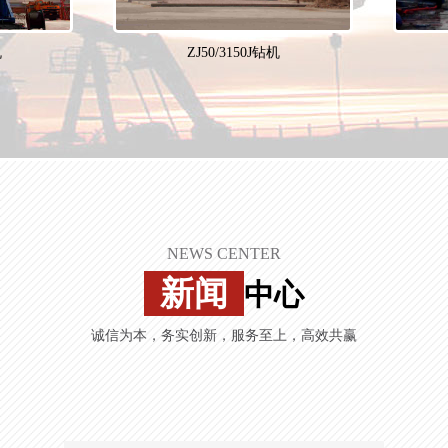
ZJ50/3150J钻机
NEWS CENTER
新闻
中心
诚信为本，务实创新，服务至上，高效共赢