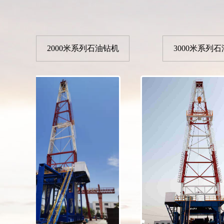
2000米系列石油钻机
3000米系列