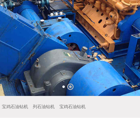
宝鸡石油钻机
列石油钻机
宝鸡石油钻机