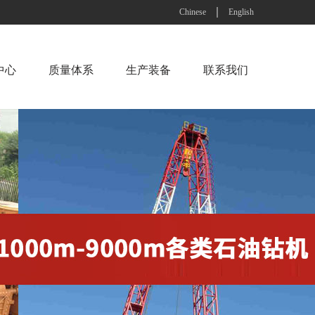
Chinese
English
中心
质量体系
生产装备
联系我们