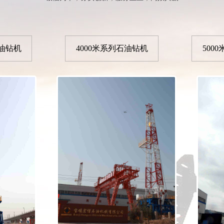
石油钻机
4000米系列石油钻机
500