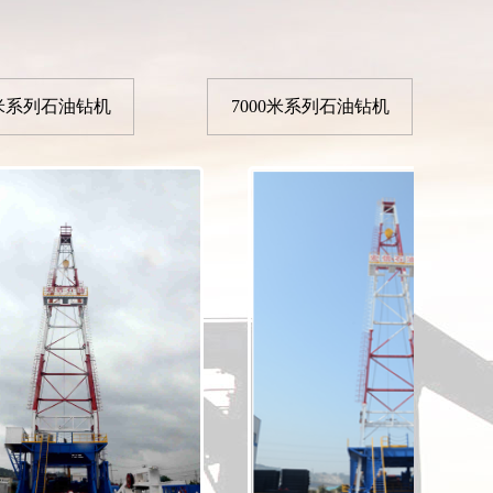
0米系列石油钻机
7000米系列石油钻机