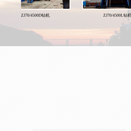
ZJ70/4500D钻机
ZJ70/4500L钻机