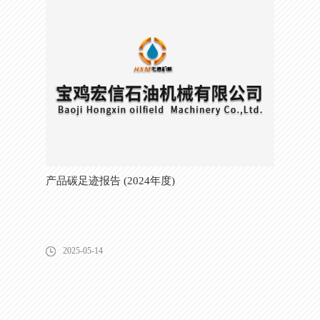
产品碳足迹报告 (2024年度)
2025-05-14