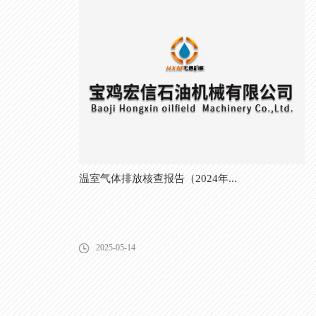
温室气体排放核查报告（2024年...
2025-05-14