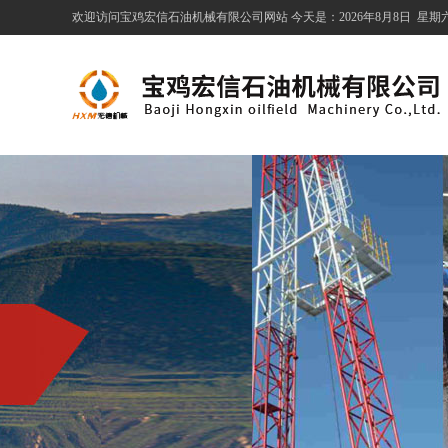
欢迎访问宝鸡宏信石油机械有限公司网站 今天是：
2026年8月8日
星期