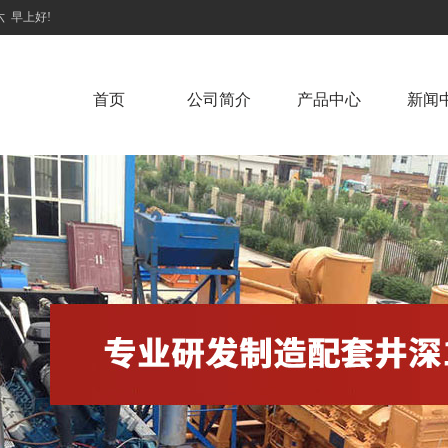
六
早上好!
首页
公司简介
产品中心
新闻