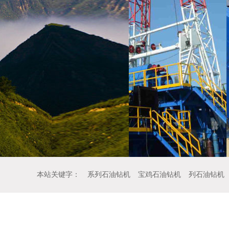
本站关键字：
系列石油钻机
宝鸡石油钻机
列石油钻机