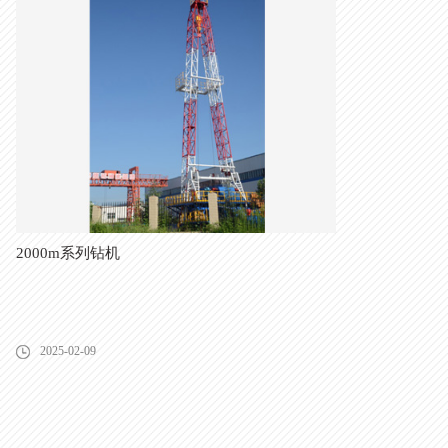
2000m系列钻机
2025-02-09