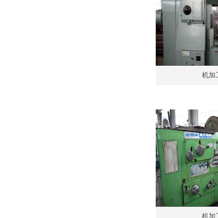
机加
机加