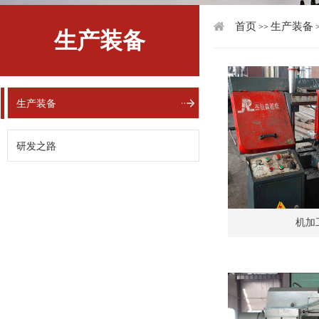
首页
生产装备
>>
生产装备
生产装备
研发之路
机加