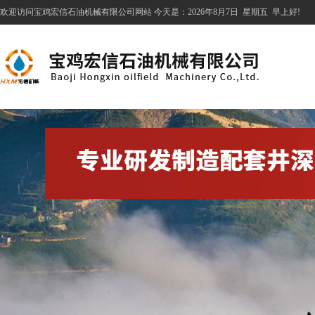
欢迎访问宝鸡宏信石油机械有限公司网站 今天是：
2026年8月7日
星期五
早上好!