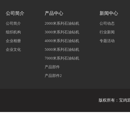
公司简介
产品中心
新闻中心
公司简介
2000米系列石油钻机
公司动态
组织机构
3000米系列石油钻机
行业新闻
企业相册
4000米系列石油钻机
专题活动
企业文化
5000米系列石油钻机
7000米系列石油钻机
产品部件
产品部件2
版权所有
：
宝鸡